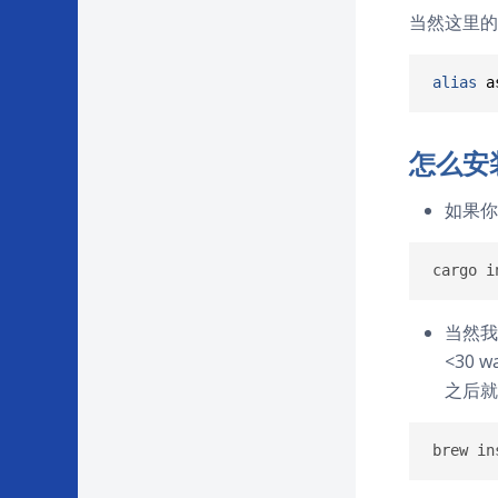
当然这里的
alias
a
怎么安
如果你
当然我也提
<30 
之后就